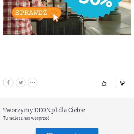
Tworzymy DEON.pl dla Ciebie
Tu możesz nas wesprzeć.