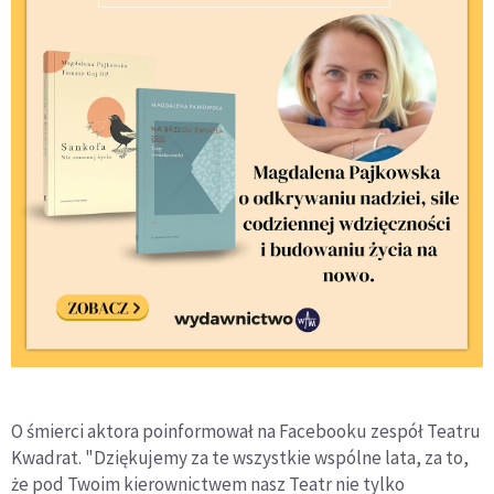
O śmierci aktora poinformował na Facebooku zespół Teatru
Kwadrat. "Dziękujemy za te wszystkie wspólne lata, za to,
że pod Twoim kierownictwem nasz Teatr nie tylko