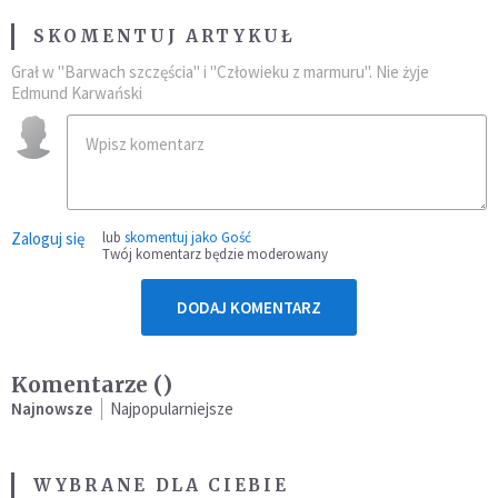
SKOMENTUJ ARTYKUŁ
Grał w "Barwach szczęścia" i "Człowieku z marmuru". Nie żyje
Edmund Karwański
Zaloguj się
lub
skomentuj jako Gość
Twój komentarz będzie moderowany
DODAJ KOMENTARZ
Komentarze (
)
Najnowsze
Najpopularniejsze
WYBRANE DLA CIEBIE