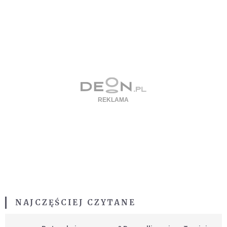
NAJCZĘŚCIEJ CZYTANE