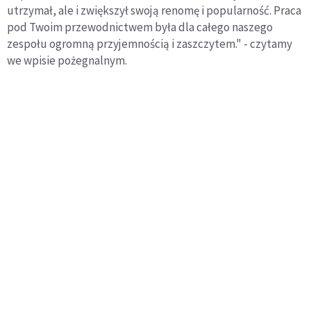
utrzymał, ale i zwiększył swoją renomę i popularność. Praca
pod Twoim przewodnictwem była dla całego naszego
zespołu ogromną przyjemnością i zaszczytem." - czytamy
we wpisie pożegnalnym.