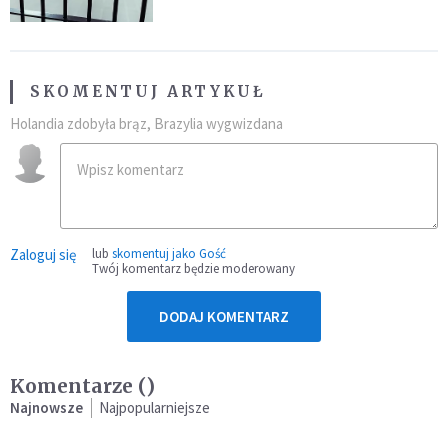
SKOMENTUJ ARTYKUŁ
Holandia zdobyła brąz, Brazylia wygwizdana
Zaloguj się
lub
skomentuj jako Gość
Twój komentarz będzie moderowany
DODAJ KOMENTARZ
Komentarze (
)
Najnowsze
Najpopularniejsze