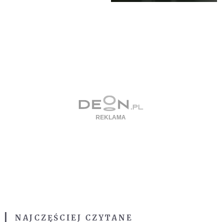
NAJCZĘŚCIEJ CZYTANE