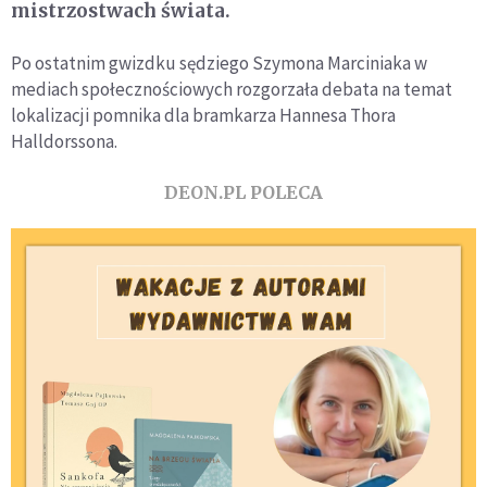
mistrzostwach świata.
Po ostatnim gwizdku sędziego Szymona Marciniaka w
mediach społecznościowych rozgorzała debata na temat
lokalizacji pomnika dla bramkarza Hannesa Thora
Halldorssona.
DEON.PL POLECA