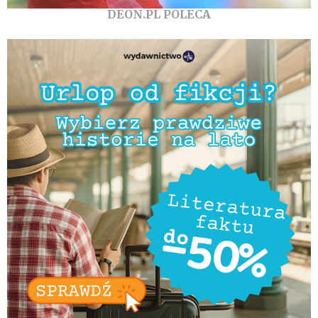
DEON.PL POLECA