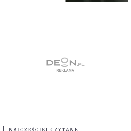
NAJCZĘŚCIEJ CZYTANE