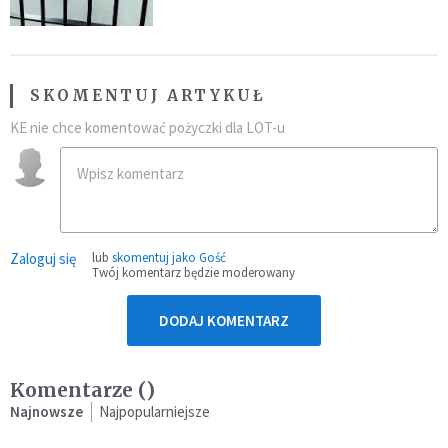
SKOMENTUJ ARTYKUŁ
KE nie chce komentować pożyczki dla LOT-u
Zaloguj się
lub
skomentuj jako Gość
Twój komentarz będzie moderowany
DODAJ KOMENTARZ
Komentarze (
)
Najnowsze
Najpopularniejsze