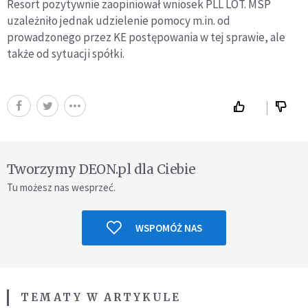
Resort pozytywnie zaopiniował wniosek PLL LOT. MSP
uzależniło jednak udzielenie pomocy m.in. od
prowadzonego przez KE postępowania w tej sprawie, ale
także od sytuacji spółki.
Tworzymy DEON.pl dla Ciebie
Tu możesz nas wesprzeć.
WSPOMÓŻ NAS
TEMATY W ARTYKULE