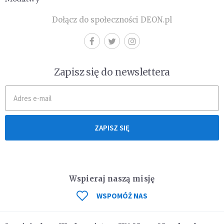
Dołącz do społeczności DEON.pl
Zapisz się do newslettera
ZAPISZ SIĘ
Wspieraj naszą misję
WSPOMÓŻ NAS