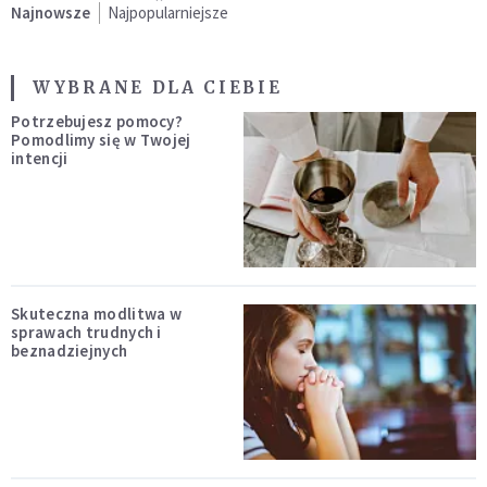
Najnowsze
Najpopularniejsze
WYBRANE DLA CIEBIE
Potrzebujesz pomocy?
Pomodlimy się w Twojej
intencji
Skuteczna modlitwa w
sprawach trudnych i
beznadziejnych