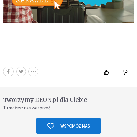
Tworzymy DEON.pl dla Ciebie
Tu możesz nas wesprzeć.
WSPOMÓŻ NAS