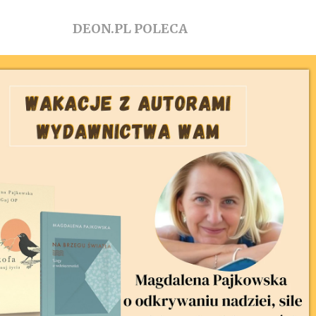
DEON.PL POLECA