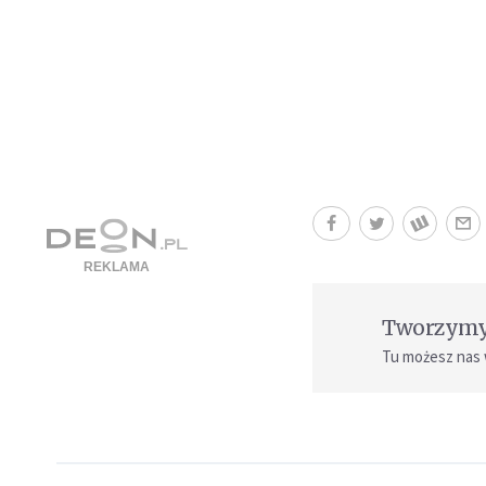
Tworzymy 
Tu możesz nas