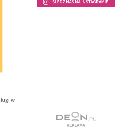
ŚLEDŹ NAS NA INSTAGRAMIE
ługi w