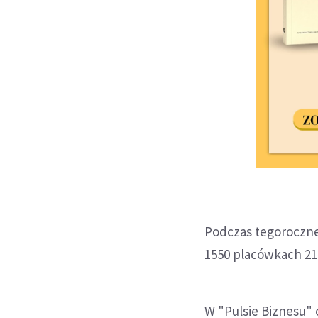
Podczas tegoroczne
1550 placówkach 21
W "Pulsie Biznesu"