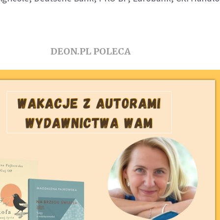
DEON.PL POLECA