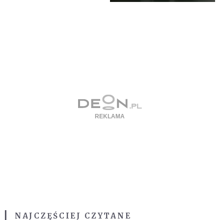
NAJCZĘŚCIEJ CZYTANE