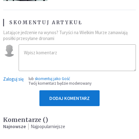
SKOMENTUJ ARTYKUŁ
Latające jedzenie na wynos? Turyści na Wielkim Murze zamawiają
posiłki przesyłane dronami
Zaloguj się
lub
skomentuj jako Gość
Twój komentarz będzie moderowany
DODAJ KOMENTARZ
Komentarze (
)
Najnowsze
Najpopularniejsze