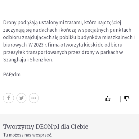
Drony podążają ustalonymi trasami, które najczęściej
zaczynają się na dachach i kończą w specjalnych punktach
odbioru znajdujących się pobliżu budynków mieszkalnych i
biurowych. W 2023 r. firma otworzyła kioski do odbioru
przesyłek transportowanych przez drony w parkach w
Szanghaju i Shenzhen.
PAP/dm
Tworzymy DEON.pl dla Ciebie
Tu możesz nas wesprzeć.