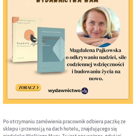
Po otrzymaniu zamówienia pracownik odbiera paczkę ze
sklepu i przenosi ją na dach hotelu, znajdującego się