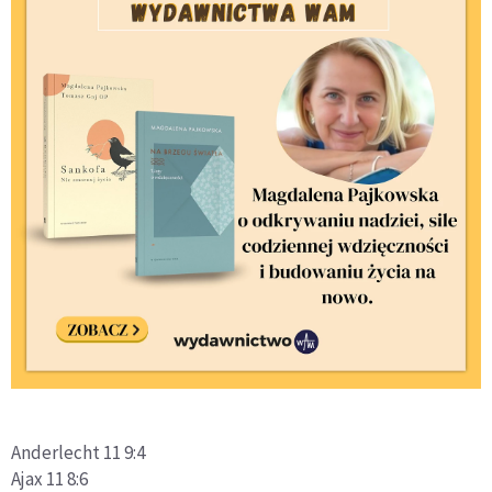
Anderlecht 11 9:4
Ajax 11 8:6