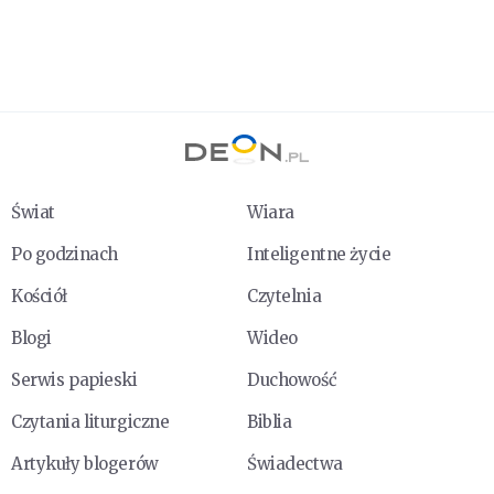
Świat
Wiara
Po godzinach
Inteligentne życie
Kościół
Czytelnia
Blogi
Wideo
Serwis papieski
Duchowość
Czytania liturgiczne
Biblia
Artykuły blogerów
Świadectwa