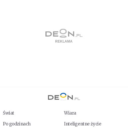
Świat
Wiara
Po godzinach
Inteligentne życie