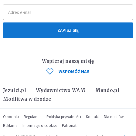
ZAPISZ SIĘ
Wspieraj naszą misję
WSPOMÓŻ NAS
Jezuici.pl
Wydawnictwo WAM
Mando.pl
Modlitwa w drodze
O portalu
Regulamin
Polityka prywatności
Kontakt
Dla mediów
Reklama
Informacje o cookies
Patronat