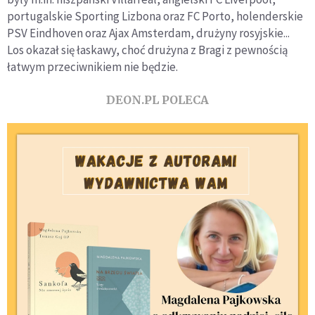
portugalskie Sporting Lizbona oraz FC Porto, holenderskie
PSV Eindhoven oraz Ajax Amsterdam, drużyny rosyjskie...
Los okazał się łaskawy, choć drużyna z Bragi z pewnością
łatwym przeciwnikiem nie będzie.
DEON.PL POLECA