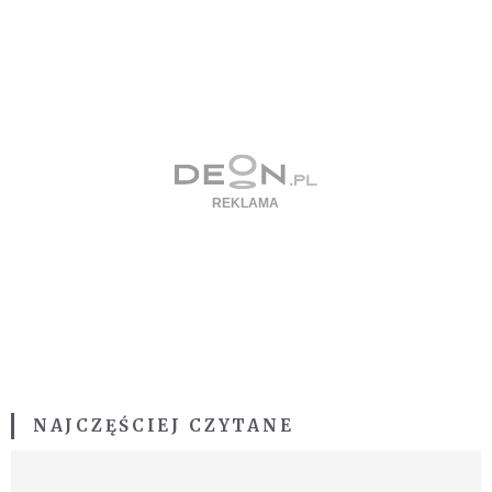
NAJCZĘŚCIEJ CZYTANE