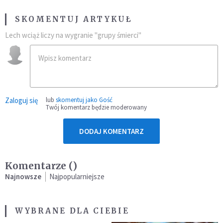
SKOMENTUJ ARTYKUŁ
Lech wciąż liczy na wygranie "grupy śmierci"
Zaloguj się
lub
skomentuj jako Gość
Twój komentarz będzie moderowany
DODAJ KOMENTARZ
Komentarze (
)
Najnowsze
Najpopularniejsze
WYBRANE DLA CIEBIE