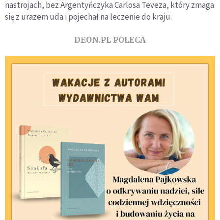
nastrojach, bez Argentyńczyka Carlosa Teveza, który zmaga
się z urazem uda i pojechał na leczenie do kraju.
DEON.PL POLECA