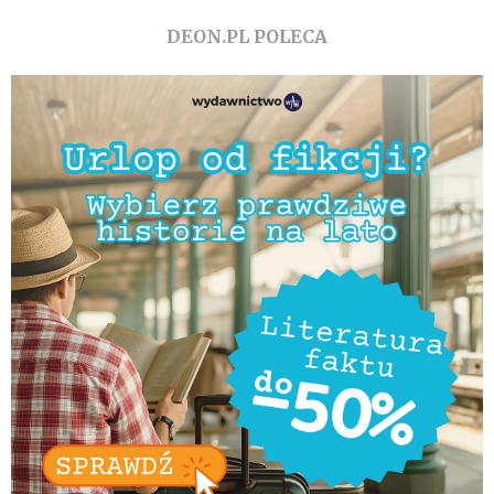
DEON.PL POLECA