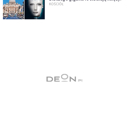
KOŚCIÓŁ