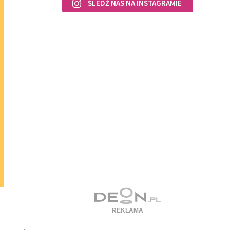
ŚLEDŹ NAS NA INSTAGRAMIE