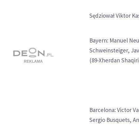
Sędziował Viktor Ka
Bayern: Manuel Neu
Schweinsteiger, Jav
(89-Xherdan Shaqiri
Barcelona: Victor Va
Sergio Busquets, And