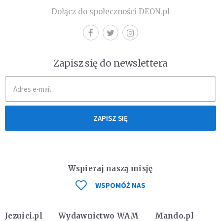
Dołącz do społeczności DEON.pl
Zapisz się do newslettera
ZAPISZ SIĘ
Wspieraj naszą misję
WSPOMÓŻ NAS
Jezuici.pl
Wydawnictwo WAM
Mando.pl