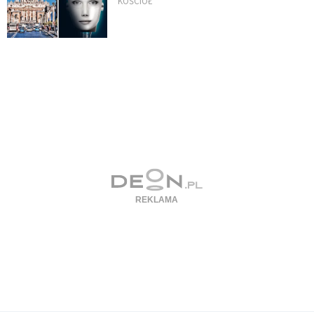
KOŚCIÓŁ