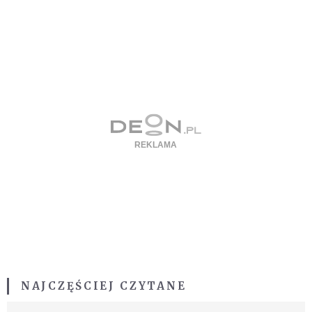
NAJCZĘŚCIEJ CZYTANE