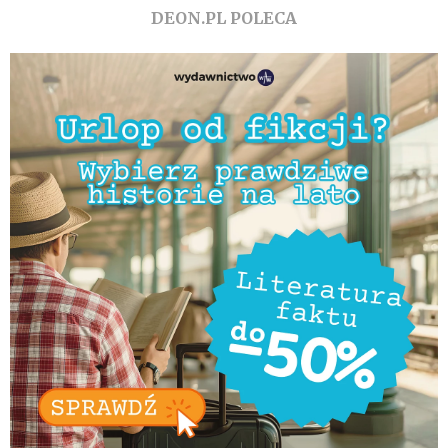
DEON.PL POLECA