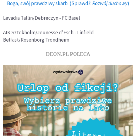
Boga, swój prawdziwy skarb. (Sprawdź:
Rozwój duchowy
)
Levadia Tallin/Debreczyn - FC Basel
AIK Sztokholm/Jeunesse d'Esch - Linfield
Belfast/Rosenborg Trondheim
DEON.PL POLECA