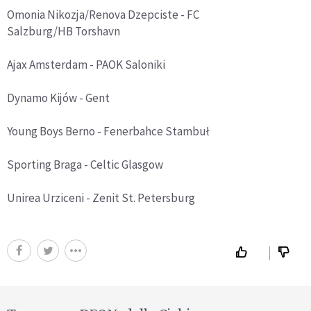
Omonia Nikozja/Renova Dzepciste - FC
Salzburg/HB Torshavn
Ajax Amsterdam - PAOK Saloniki
Dynamo Kijów - Gent
Young Boys Berno - Fenerbahce Stambuł
Sporting Braga - Celtic Glasgow
Unirea Urziceni - Zenit St. Petersburg