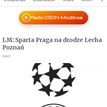
Radio DEON Modlitwa
LM: Sparta Praga na drodze Lecha
Poznań
ŚWIAT