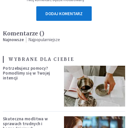
DODAJ KOMENTARZ
Komentarze (
)
Najnowsze
Najpopularniejsze
WYBRANE DLA CIEBIE
Potrzebujesz pomocy?
Pomodlimy się w Twojej
intencji
Skuteczna modlitwa w
sprawach trudnych i