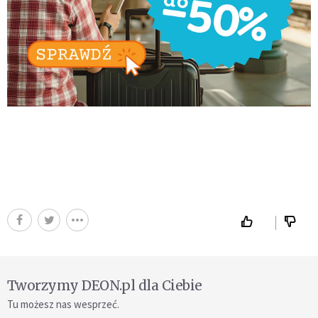
Tworzymy DEON.pl dla Ciebie
Tu możesz nas wesprzeć.