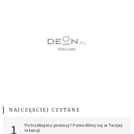
NAJCZĘŚCIEJ CZYTANE
1
Potrzebujesz pomocy? Pomodlimy się w Twojej
intencji