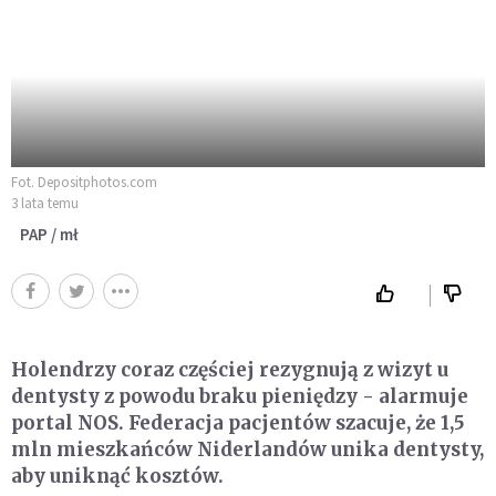
Fot. Depositphotos.com
3 lata temu
PAP / mł
Holendrzy coraz częściej rezygnują z wizyt u
dentysty z powodu braku pieniędzy - alarmuje
portal NOS. Federacja pacjentów szacuje, że 1,5
mln mieszkańców Niderlandów unika dentysty,
aby uniknąć kosztów.