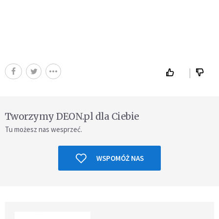
Tworzymy DEON.pl dla Ciebie
Tu możesz nas wesprzeć.
WSPOMÓŻ NAS