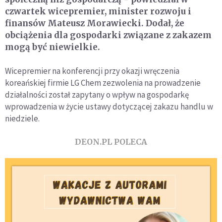
czwartek wicepremier, minister rozwoju i
finansów Mateusz Morawiecki. Dodał, że
obciążenia dla gospodarki związane z zakazem
mogą być niewielkie.
Wicepremier na konferencji przy okazji wręczenia
koreańskiej firmie LG Chem zezwolenia na prowadzenie
działalności został zapytany o wpływ na gospodarkę
wprowadzenia w życie ustawy dotyczącej zakazu handlu w
niedziele.
DEON.PL POLECA