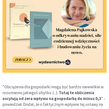
"Obciążenia dla gospodarki mogą być bardzo niewielkie w
rozumieniu jakiegoś ubytku (...).
Tutaj te obliczenia
oscylują od zera wpływu na gospodarkę do minus 0,3
" -
powiedział. Dodał, że o faktycznym wpływie tej ustawy na