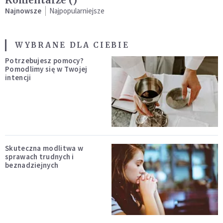
Najnowsze
Najpopularniejsze
WYBRANE DLA CIEBIE
Potrzebujesz pomocy?
Pomodlimy się w Twojej
intencji
Skuteczna modlitwa w
sprawach trudnych i
beznadziejnych