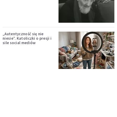
„Autentyczność się nie
niesie”. Katoliczki o presji i
sile social mediów