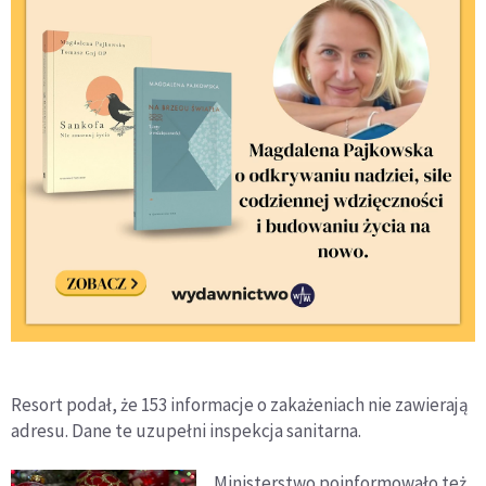
Resort podał, że 153 informacje o zakażeniach nie zawierają
adresu. Dane te uzupełni inspekcja sanitarna.
Ministerstwo poinformowało też,