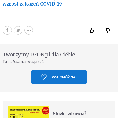
wzrost zakażeń COVID-19
Tworzymy DEON.pl dla Ciebie
Tu możesz nas wesprzeć.
WSPOMÓŻ NAS
Służba zdrowia?