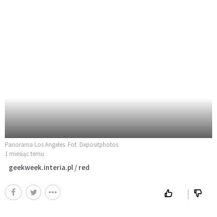
Panorama Los Angeles. Fot. Depositphotos
1 miesiąc temu
geekweek.interia.pl / red