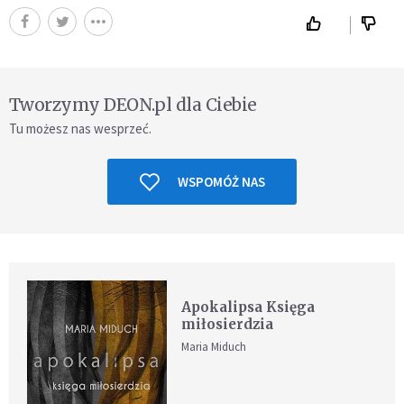
Tworzymy DEON.pl dla Ciebie
Tu możesz nas wesprzeć.
WSPOMÓŻ NAS
Apokalipsa Księga
miłosierdzia
Maria Miduch