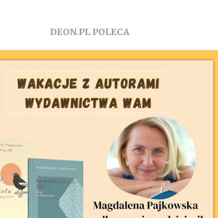
DEON.PL POLECA