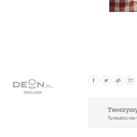
Tworzymy 
Tu możesz nas