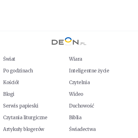
Świat
Wiara
Po godzinach
Inteligentne życie
Kościół
Czytelnia
Blogi
Wideo
Serwis papieski
Duchowość
Czytania liturgiczne
Biblia
Artykuły blogerów
Świadectwa