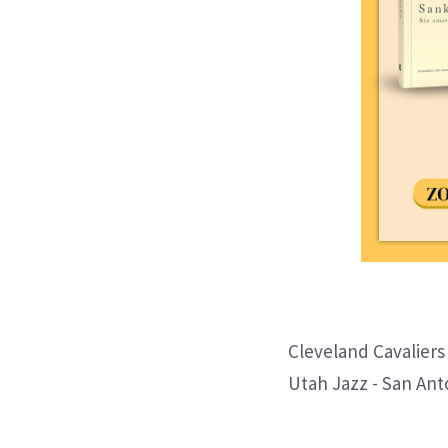
Cleveland Cavaliers -
Utah Jazz - San Anto