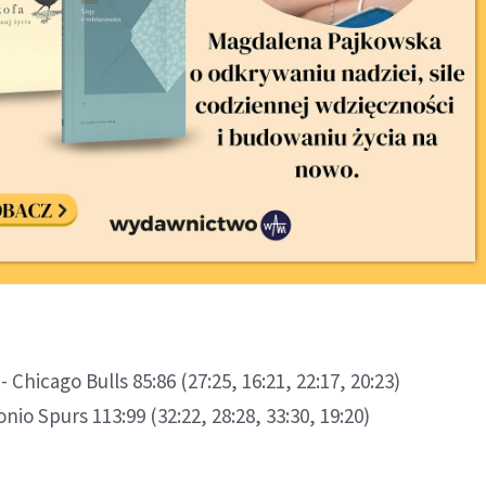
 Chicago Bulls 85:86 (27:25, 16:21, 22:17, 20:23)
nio Spurs 113:99 (32:22, 28:28, 33:30, 19:20)