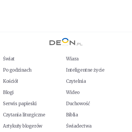
Świat
Wiara
Po godzinach
Inteligentne życie
Kościół
Czytelnia
Blogi
Wideo
Serwis papieski
Duchowość
Czytania liturgiczne
Biblia
Artykuły blogerów
Świadectwa