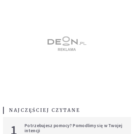
NAJCZĘŚCIEJ CZYTANE
1
Potrzebujesz pomocy? Pomodlimy się w Twojej
intencji