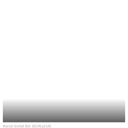
Marcin Gortat (fot. DEON.pl/ŁK)