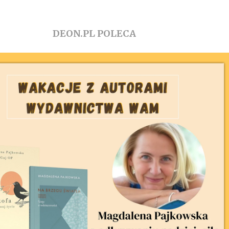
DEON.PL POLECA