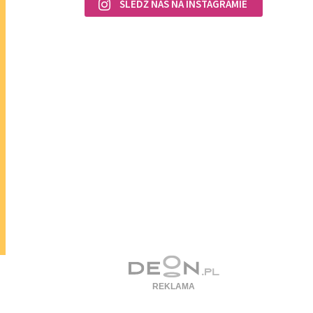
ŚLEDŹ NAS NA INSTAGRAMIE