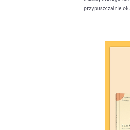
przypuszczalnie ok.