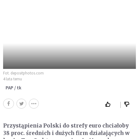
Fot. depositphotos.com
4 lata temu
PAP / tk
Przystąpienia Polski do strefy euro chciałoby
38 proc. średnich i dużych firm działających w