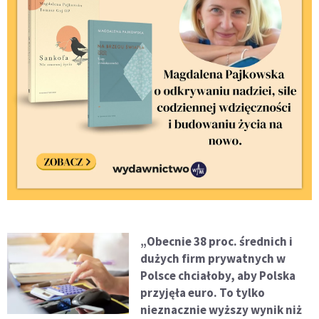
„Obecnie 38 proc. średnich i
dużych firm prywatnych w
Polsce chciałoby, aby Polska
przyjęła euro. To tylko
nieznacznie wyższy wynik niż