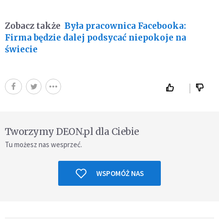
Zobacz także
Była pracownica Facebooka:
Firma będzie dalej podsycać niepokoje na
świecie
Tworzymy DEON.pl dla Ciebie
Tu możesz nas wesprzeć.
WSPOMÓŻ NAS