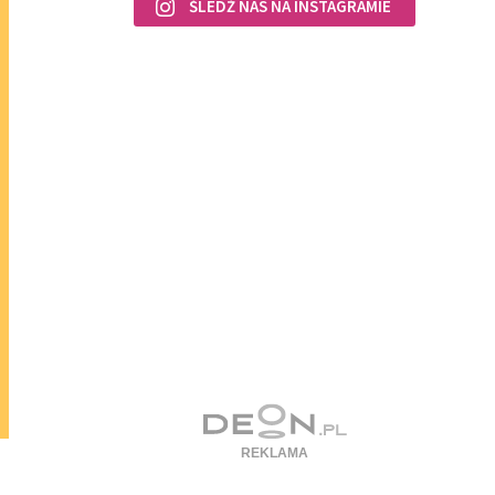
ŚLEDŹ NAS NA INSTAGRAMIE