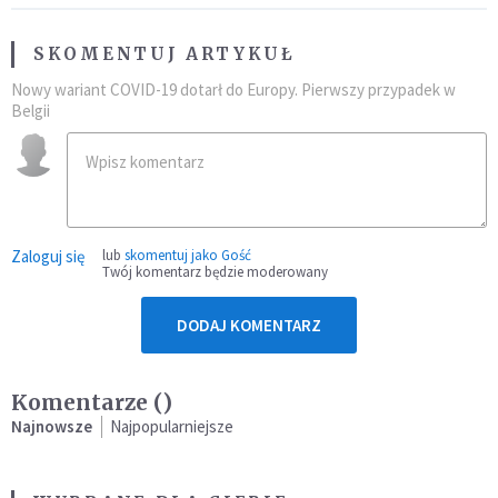
SKOMENTUJ ARTYKUŁ
Nowy wariant COVID-19 dotarł do Europy. Pierwszy przypadek w
Belgii
Zaloguj się
lub
skomentuj jako Gość
Twój komentarz będzie moderowany
DODAJ KOMENTARZ
Komentarze (
)
Najnowsze
Najpopularniejsze