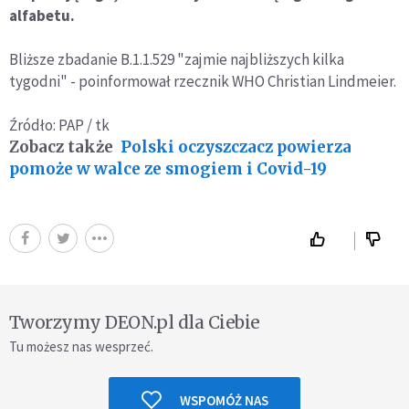
alfabetu.
Bliższe zbadanie B.1.1.529 "zajmie najbliższych kilka
tygodni" - poinformował rzecznik WHO Christian Lindmeier.
Źródło: PAP / tk
Zobacz także
Polski oczyszczacz powierza
pomoże w walce ze smogiem i Covid-19
Tworzymy DEON.pl dla Ciebie
Tu możesz nas wesprzeć.
WSPOMÓŻ NAS