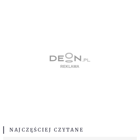
NAJCZĘŚCIEJ CZYTANE