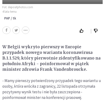
Fot. depositphotos.com
4 lata temu
PAP / tk
W Belgii wykryto pierwszy w Europie
przypadek nowego wariantu koronawirusa
B.1.1.529, który pierwotnie zidentyfikowano na
południu Afryki - poinformował w piątek
minister zdrowia Frank Vandenbroucke.
- Mamy pierwszy potwierdzony przypadek tego wariantu u
osoby, która wróciła z zagranicy, 22 listopada otrzymała
pozytywny wynik testu i nie była zaszczepiona -
poinformował minister na konferencji prasowej.