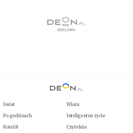
Świat
Wiara
Po godzinach
Inteligentne życie
Kościół
Czytelnia