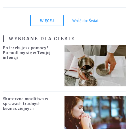
WIĘCEJ
Wróć do: Świat
WYBRANE DLA CIEBIE
Potrzebujesz pomocy?
Pomodlimy się w Twojej
intencji
Skuteczna modlitwa w
sprawach trudnych i
beznadziejnych