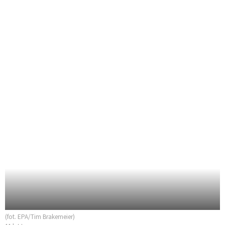
(fot. EPA/Tim Brakemeier)