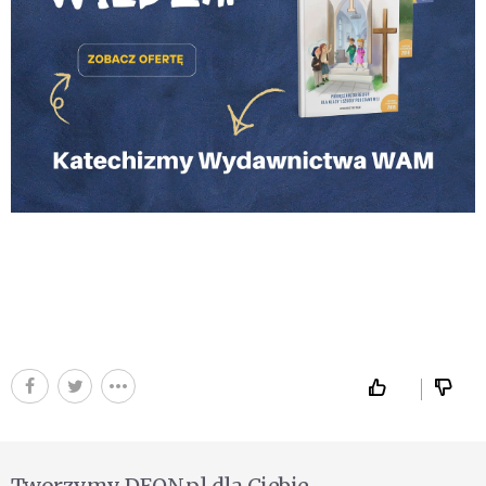
Tworzymy DEON.pl dla Ciebie