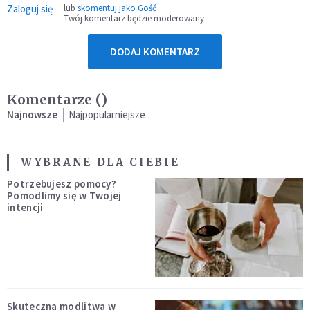
Zaloguj się
lub
skomentuj jako Gość
Twój komentarz będzie moderowany
DODAJ KOMENTARZ
Komentarze (
)
Najnowsze
Najpopularniejsze
WYBRANE DLA CIEBIE
Potrzebujesz pomocy?
Pomodlimy się w Twojej
intencji
Skuteczna modlitwa w