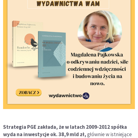
Strategia PGE zakłada, że w latach 2009-2012 spółka
wyda na inwestycje ok. 38,9 mld zł,
głównie w istniejące