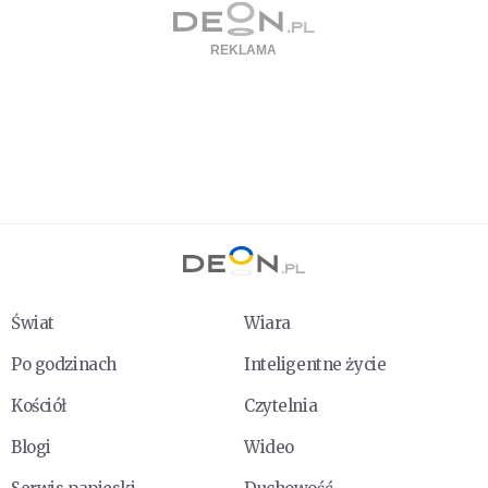
Świat
Wiara
Po godzinach
Inteligentne życie
Kościół
Czytelnia
Blogi
Wideo