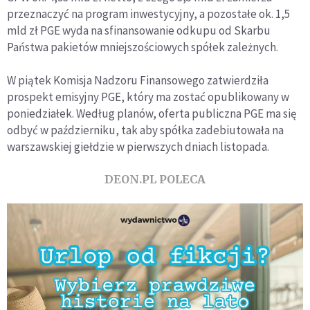
przeznaczyć na program inwestycyjny, a pozostałe ok. 1,5
mld zł PGE wyda na sfinansowanie odkupu od Skarbu
Państwa pakietów mniejszościowych spółek zależnych.
W piątek Komisja Nadzoru Finansowego zatwierdziła
prospekt emisyjny PGE, który ma zostać opublikowany w
poniedziałek. Według planów, oferta publiczna PGE ma się
odbyć w październiku, tak aby spółka zadebiutowała na
warszawskiej giełdzie w pierwszych dniach listopada.
DEON.PL POLECA