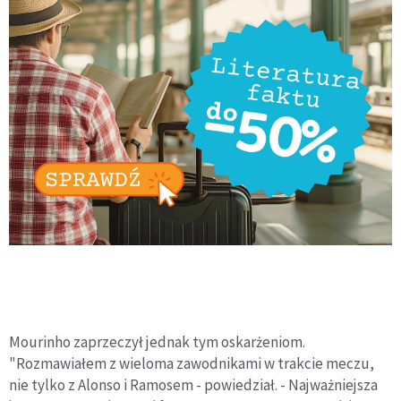
Mourinho zaprzeczył jednak tym oskarżeniom.
"Rozmawiałem z wieloma zawodnikami w trakcie meczu,
nie tylko z Alonso i Ramosem - powiedział. - Najważniejsza