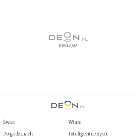
Świat
Wiara
Po godzinach
Inteligentne życie