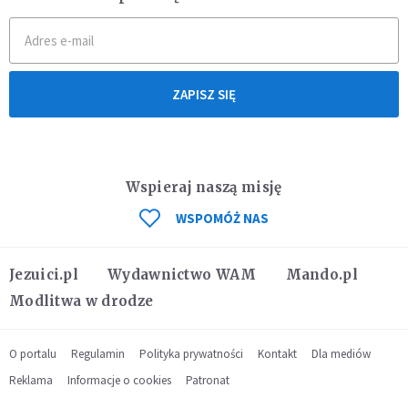
ZAPISZ SIĘ
Wspieraj naszą misję
WSPOMÓŻ NAS
Jezuici.pl
Wydawnictwo WAM
Mando.pl
Modlitwa w drodze
O portalu
Regulamin
Polityka prywatności
Kontakt
Dla mediów
Reklama
Informacje o cookies
Patronat