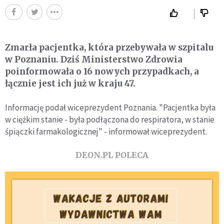
Zmarła pacjentka, która przebywała w szpitalu
w Poznaniu. Dziś Ministerstwo Zdrowia
poinformowała o 16 nowych przypadkach, a
łącznie jest ich już w kraju 47.
Informację podał wiceprezydent Poznania. "Pacjentka była
w ciężkim stanie - była podłączona do respiratora, w stanie
śpiączki farmakologicznej" - informował wiceprezydent.
DEON.PL POLECA