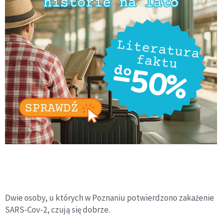
Dwie osoby, u których w Poznaniu potwierdzono zakażenie
SARS-Cov-2, czują się dobrze.