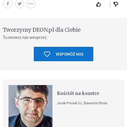
Tworzymy DEON.pl dla Ciebie
Tu możesz nas wesprzeć.
WSPOMÓŻ NAS
Kościół na kozetce
Jacek Prusak SJ, Sławomir Rusin