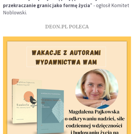
przekraczanie granic jako formę życia
" - ogłosił Komitet
Noblowski.
DEON.PL POLECA