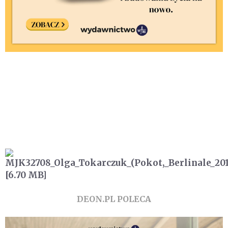
DEON.PL POLECA