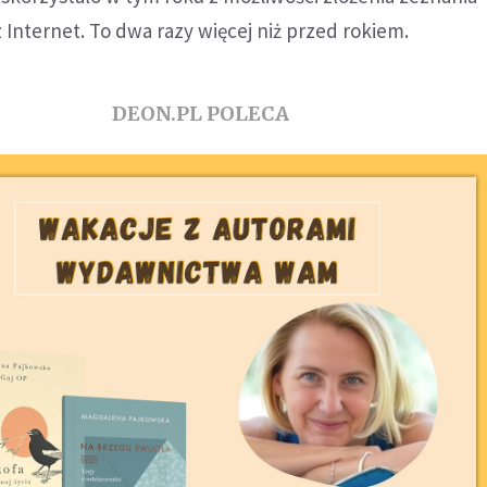
nternet. To dwa razy więcej niż przed rokiem.
DEON.PL POLECA