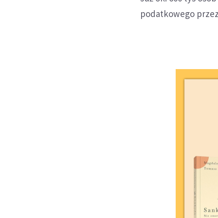
podatkowego przez I