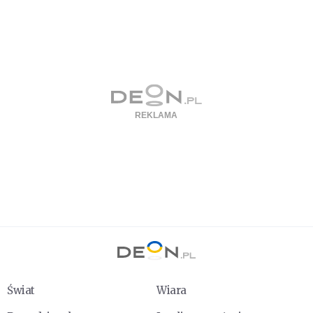
Świat
Wiara