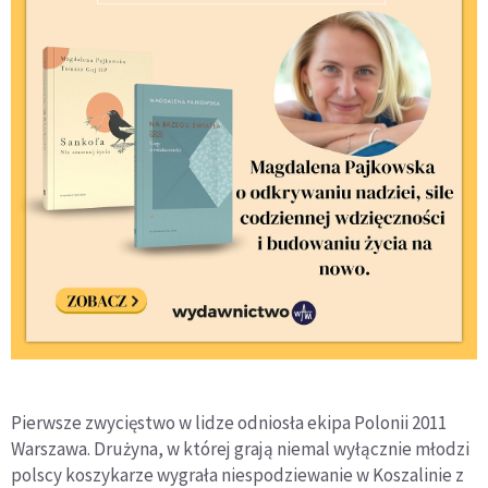
Pierwsze zwycięstwo w lidze odniosła ekipa Polonii 2011
Warszawa. Drużyna, w której grają niemal wyłącznie młodzi
polscy koszykarze wygrała niespodziewanie w Koszalinie z