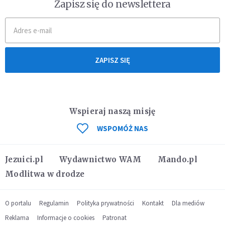
Zapisz się do newslettera
ZAPISZ SIĘ
Wspieraj naszą misję
WSPOMÓŻ NAS
Jezuici.pl
Wydawnictwo WAM
Mando.pl
Modlitwa w drodze
O portalu
Regulamin
Polityka prywatności
Kontakt
Dla mediów
Reklama
Informacje o cookies
Patronat