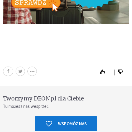
Tworzymy DEON.pl dla Ciebie
Tu możesz nas wesprzeć.
WSPOMÓŻ NAS