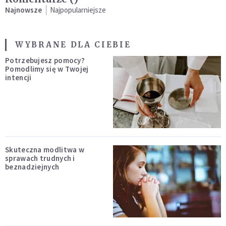
Najnowsze
Najpopularniejsze
WYBRANE DLA CIEBIE
Potrzebujesz pomocy?
Pomodlimy się w Twojej
intencji
Skuteczna modlitwa w
sprawach trudnych i
beznadziejnych