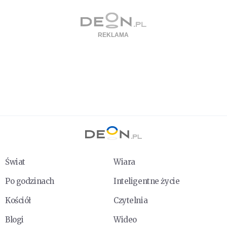
Świat
Wiara
Po godzinach
Inteligentne życie
Kościół
Czytelnia
Blogi
Wideo