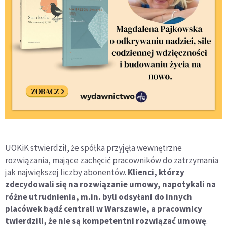
UOKiK stwierdził, że spółka przyjęła wewnętrzne
rozwiązania, mające zachęcić pracowników do zatrzymania
jak największej liczby abonentów.
Klienci, którzy
zdecydowali się na rozwiązanie umowy, napotykali na
różne utrudnienia, m.in. byli odsyłani do innych
placówek bądź centrali w Warszawie, a pracownicy
twierdzili, że nie są kompetentni rozwiązać umowę
.