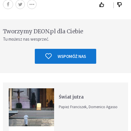
Tworzymy DEON.pl dla Ciebie
Tu możesz nas wesprzeć.
WSPOMÓŻ NAS
Świat jutra
Papież Franciszek, Domenico Agasso