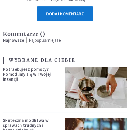
DODAJ KOMENTARZ
Komentarze (
)
Najnowsze
Najpopularniejsze
WYBRANE DLA CIEBIE
Potrzebujesz pomocy?
Pomodlimy się w Twojej
intencji
Skuteczna modlitwa w
sprawach trudnych i